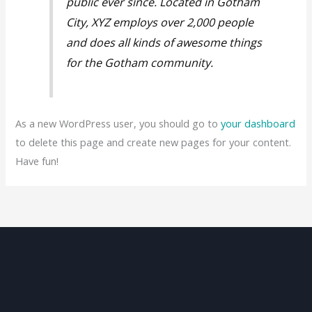
public ever since. Located in Gotham
City, XYZ employs over 2,000 people
and does all kinds of awesome things
for the Gotham community.
As a new WordPress user, you should go to
your dashboard
to delete this page and create new pages for your content.
Have fun!