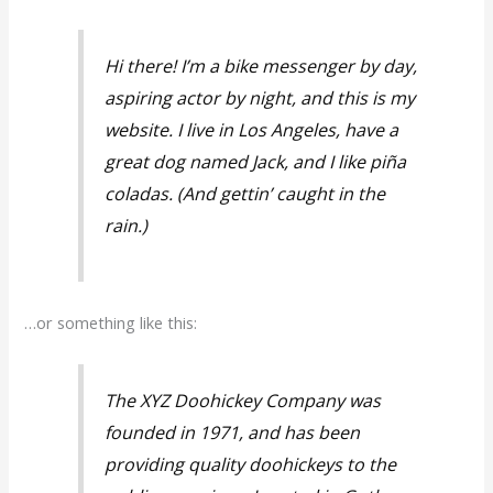
Hi there! I’m a bike messenger by day,
aspiring actor by night, and this is my
website. I live in Los Angeles, have a
great dog named Jack, and I like piña
coladas. (And gettin’ caught in the
rain.)
…or something like this:
The XYZ Doohickey Company was
founded in 1971, and has been
providing quality doohickeys to the