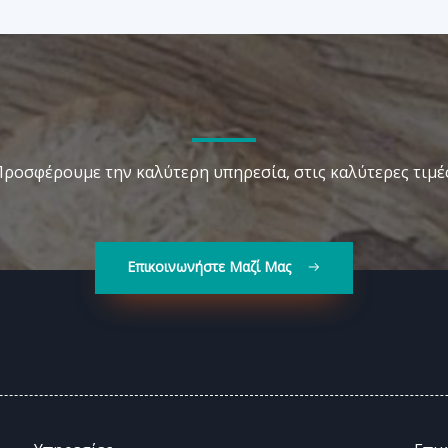
Προσφέρουμε την καλύτερη υπηρεσία, στις καλύτερες τιμές
Επικοινωνήστε Μαζί Μας