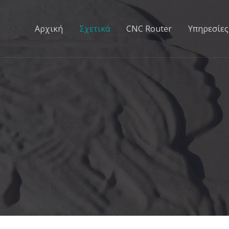
Αρχική
Σχετικά
CNC Router
Υπηρεσίες