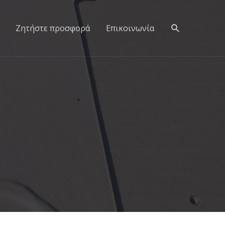
Αναζήτησ
Ζητήστε προσφορά
Επικοινωνία