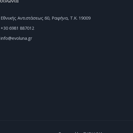
κοινωνία
Εθνικής Αντιστάσεως 60, Ραφήνα, Τ.Κ. 19009
+30 6981 887012
info@evoluna.gr