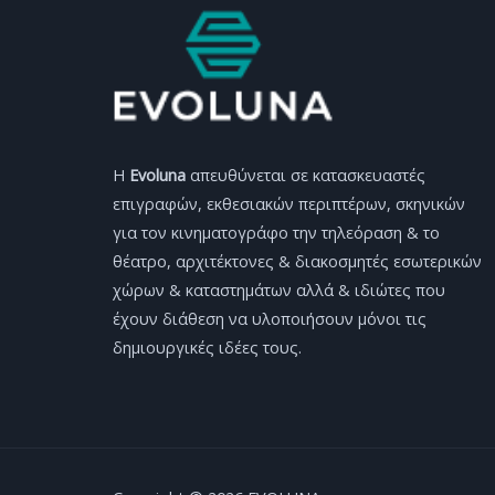
H
Evoluna
απευθύνεται σε κατασκευαστές
επιγραφών, εκθεσιακών περιπτέρων, σκηνικών
για τον κινηματογράφο την τηλεόραση & το
θέατρο, αρχιτέκτονες & διακοσμητές εσωτερικών
χώρων & καταστημάτων αλλά & ιδιώτες που
έχουν διάθεση να υλοποιήσουν μόνοι τις
δημιουργικές ιδέες τους.