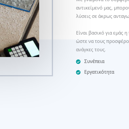
αντικείμενό μας, μπορ
λύσεις σε άκρως ανταγω
Είναι βασικό για εμάς 
ώστε να τους προσφέρο
ανάγκες τους.
Συνέπεια
Εργατικότητα