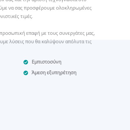
ούμε να σας προσφέρουμε ολοκληρωμένες
νιστικές τιμές.
η προσωπική επαφή με τους συνεργάτες μας,
υμε λύσεις που θα καλύψουν απόλυτα τις
Εμπιστοσύνη
Άμεση εξυπηρέτηση